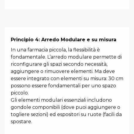
Principio 4: Arredo Modulare e su misura
In una farmacia piccola, la flessibilità è
fondamentale. L’arredo modulare permette di
riconfigurare gli spazi secondo necessità,
aggiungere o rimuovere elementi. Ma deve
essere integrato con elementi su misura: 30 cm
possono essere fondamentali per uno spazo
piccolo.
Gli elementi modulari essenziali includono
gondole componibili (dove puoi aggiungere o
togliere sezioni) ed espositori su ruote (facili da
spostare.