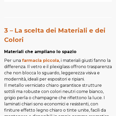
3 –
La scelta dei Materiali e dei
Colori
Materiali che ampliano lo spazio
Per una
farmacia piccola
, i materiali giusti fanno la
differenza. Il vetro e il plexiglass offrono trasparenza
che non blocca lo sguardo, leggerezza visiva e
modernità, ideali per espositori e ripiani.
Il metallo verniciato chiaro garantisce strutture
sottili ma robuste con colori neutri come bianco,
grigio perla o champagne che riflettono la luce. I
laminati chiari sono economici e resistenti, con
finiture effetto legno chiaro o tinte unite, facili da