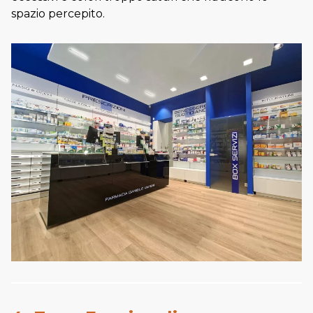
spazio percepito.