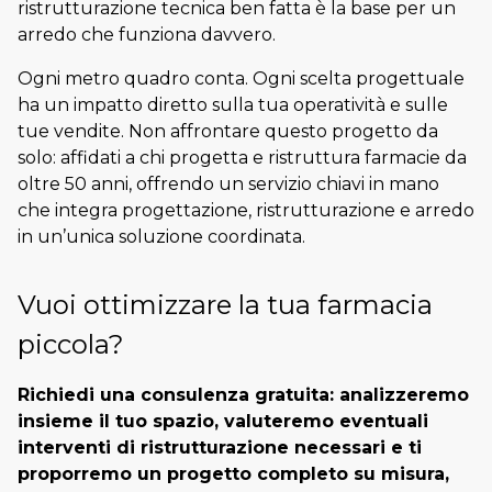
ristrutturazione tecnica ben fatta è la base per un
arredo che funziona davvero.
Ogni metro quadro conta. Ogni scelta progettuale
ha un impatto diretto sulla tua operatività e sulle
tue vendite. Non affrontare questo progetto da
solo: affidati a chi progetta e ristruttura farmacie da
oltre 50 anni, offrendo un servizio chiavi in mano
che integra progettazione, ristrutturazione e arredo
in un’unica soluzione coordinata.
Vuoi ottimizzare la tua farmacia
piccola?
Richiedi una consulenza gratuita: analizzeremo
insieme il tuo spazio, valuteremo eventuali
interventi di ristrutturazione necessari e ti
proporremo un progetto completo su misura,