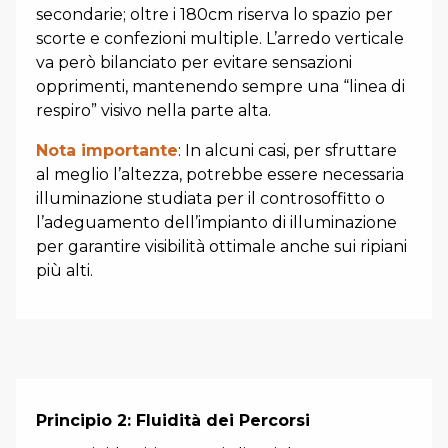
secondarie; oltre i 180cm riserva lo spazio per
scorte e confezioni multiple. L’arredo verticale
va però bilanciato per evitare sensazioni
opprimenti, mantenendo sempre una “linea di
respiro” visivo nella parte alta.
Nota importante
: In alcuni casi, per sfruttare
al meglio l’altezza, potrebbe essere necessaria
illuminazione studiata per il controsoffitto o
l’adeguamento dell’impianto di illuminazione
per garantire visibilità ottimale anche sui ripiani
più alti.
Principio 2: Fluidità dei Percorsi