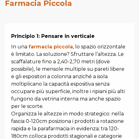
Farmacia Piccola
Principio 1: Pensare in verticale
In una
farmacia piccola
, lo spazio orizzontale
è limitato. La soluzione? Sfruttare l’altezza. Le
scaffalature fino a 2,40-2,70 metri (dove
possibile), le mensole multiple su pareti libere
e gli espositori a colonna anziché a isola
moltiplicano la capacità espositiva senza
occupare più superficie, inoltre i ripiani più alti
fungono da vetrina interna ma anche spazio
per le scorte.
Organizza le altezze in modo strategico: nella
fascia 0-120cm posiziona i prodotti a rotazione
rapida e la parafarmacia in evidenza; tra 120-
180cm colloca prodotti stagionali e categorie