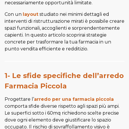
necessariamente opportunità limitate.
Con un
layout
studiato nei minimi dettagli ed
interventi di ristrutturazione mirati è possibile creare
spazi funzionali, accoglienti e sorprendentemente
capienti. In questo articolo scoprirai strategie
concrete per trasformare la tua farmacia in un
punto vendita efficiente e redditizio.
1- Le sfide specifiche dell’arredo
Farmacia Piccola
Progettare l’
arredo per una farmacia piccola
comporta sfide diverse rispetto agli spazi più ampi.
Le superfici sotto i 60mq richiedono scelte precise
dove ogni elemento deve giustificare lo spazio
occupato. Il rischio di sovraffollamento visivo è