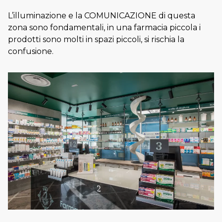
L’illuminazione e la COMUNICAZIONE di questa
zona sono fondamentali, in una farmacia piccola i
prodotti sono molti in spazi piccoli, si rischia la
confusione.