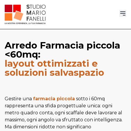
Arredo Farmacia piccola
<60mq:
layout ottimizzati e
soluzioni salvaspazio
Gestire una
farmacia piccola
sotto i 60mq
rappresenta una sfida progettuale unica: ogni
metro quadro conta, ogni scaffale deve lavorare al
massimo, ogni angolo va sfruttato con intelligenza.
Ma dimensioni ridotte non significano