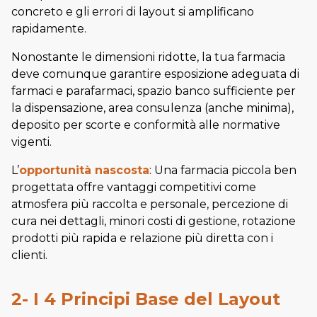
concreto e gli errori di layout si amplificano
rapidamente.
Nonostante le dimensioni ridotte, la tua farmacia
deve comunque garantire esposizione adeguata di
farmaci e parafarmaci, spazio banco sufficiente per
la dispensazione, area consulenza (anche minima),
deposito per scorte e conformità alle normative
vigenti.
L’
opportunità nascosta
: Una farmacia piccola ben
progettata offre vantaggi competitivi come
atmosfera più raccolta e personale, percezione di
cura nei dettagli, minori costi di gestione, rotazione
prodotti più rapida e relazione più diretta con i
clienti.
2- I 4 Principi Base del Layout