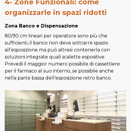
4- Zone Funzionali: come
organizzarle in spazi ridotti
Zona Banco e Dispensazione
80/90 cm lineari per operatore sono più che
sufficienti, il banco non deve sottrarre spazio
all’esposizione ma può altresì contenerla con
soluzioni integrate quali scalette espositive.
Prevedi il maggior numero possibile di cassettiere
per il farmaco al suo interno, se possibile anche
nella parte bassa dell’esposizione retro banco.