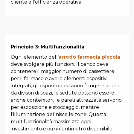
cliente e l’efficienza operativa.
Principio 3: Multifunzionalità
Ogni elemento dell’
arredo farmacia piccola
deve svolgere più funzioni. Il banco deve
contenere il maggior numero di cassettiere
per il farmaco e avere elementi espositivi
integrati, gli espositori possono fungere anche
da divisori di spazi, le sedute possono essere
anche contenitori, le pareti attrezzate servono
per esposizione e stoccaggio, mentre
l’illuminazione definisce le zone. Questa
multifunzionalità massimizza ogni
investimento e ogni centimetro disponibile.