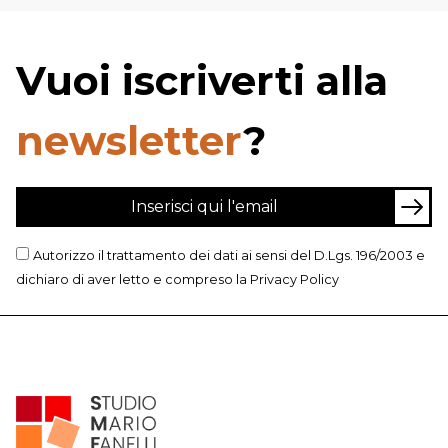
Vuoi iscriverti alla
newsletter
?
Autorizzo il trattamento dei dati ai sensi del D.Lgs. 196/2003 e
dichiaro di aver letto e compreso la
Privacy Policy