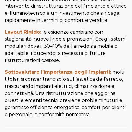
intervento di ristrutturazione dell’impianto elettrico
e illuminotecnico è un investimento che si ripaga
rapidamente in termini di comfort e vendite.
Layout Rigido:
le esigenze cambiano con
stagionalità, nuove linee e promozioni. Scegli sistemi
modulari dove il 30-40% dell’arredo sia mobile o
adattabile, riducendo la necessità di future
ristrutturazioni costose.
Sottovalutare l’importanza degli impianti:
molti
titolari si concentrano solo sull’estetica dell’arredo,
trascurando impianti elettrici, climatizzazione e
connettività. Una ristrutturazione che aggiorna
questi elementi tecnici previene problemi futuri e
garantisce efficienza energetica, comfort per clienti
e personale, e conformità normativa.