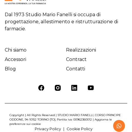
Dal 1973 Studio Mario Fanelli si occupa di
progettazione, allestimento e ristrutturazione di
farmacie.
Chi siamo
Realizzazioni
Accessori
Contract
Blog
Contatti
Copyright | All Rights Reserved | STUDIO MARIO FANELLI, CORSO PRINCIPE
ODDONE, 94 10152 TORINO [TO], Partita iva: 00962360012 |
Aggiorna le
preferenze sui cookie
Privacy Policy
Cookie Policy