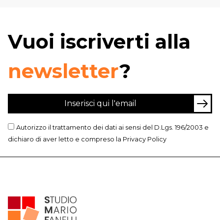
Vuoi iscriverti alla
newsletter
?
Autorizzo il trattamento dei dati ai sensi del D.Lgs. 196/2003 e
dichiaro di aver letto e compreso la
Privacy Policy