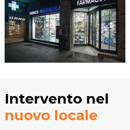
Intervento nel
nuovo locale