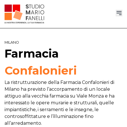
MILANO
Farmacia
Confalonieri
La ristrutturazione della Farmacia Confalonieri di
Milano ha previsto l’accorpamento di un locale
attiguo alla vecchia farmacia su Viale Monza e ha
interessato le opere murarie e strutturali, quelle
impiantistiche, i serramenti e le insegne, le
controsoffittature e l’illuminazione fino
all’arredamento.