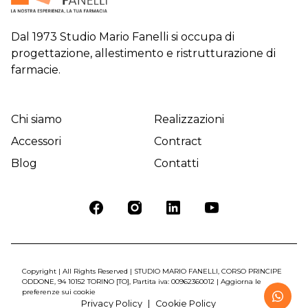
Dal 1973 Studio Mario Fanelli si occupa di
progettazione, allestimento e ristrutturazione di
farmacie.
Chi siamo
Realizzazioni
Accessori
Contract
Blog
Contatti
Copyright | All Rights Reserved | STUDIO MARIO FANELLI, CORSO PRINCIPE
ODDONE, 94 10152 TORINO [TO], Partita iva: 00962360012 |
Aggiorna le
preferenze sui cookie
Privacy Policy
Cookie Policy