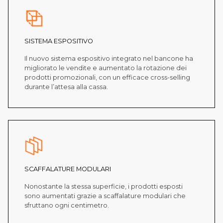
SISTEMA ESPOSITIVO
Il nuovo sistema espositivo integrato nel bancone ha
migliorato le vendite e aumentato la rotazione dei
prodotti promozionali, con un efficace cross-selling
durante l’attesa alla cassa.
SCAFFALATURE MODULARI
Nonostante la stessa superficie, i prodotti esposti
sono aumentati grazie a scaffalature modulari che
sfruttano ogni centimetro.