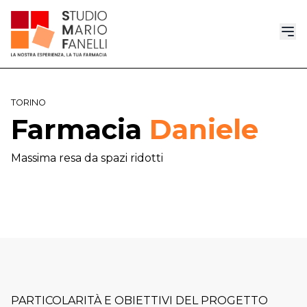
TORINO
Farmacia
Daniele
Massima resa da spazi ridotti
PARTICOLARITÀ E OBIETTIVI DEL PROGETTO