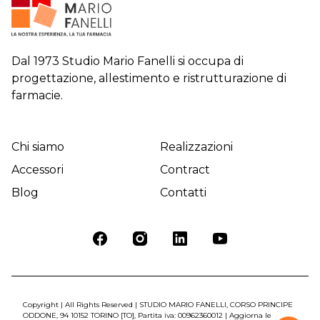
Dal 1973 Studio Mario Fanelli si occupa di
progettazione, allestimento e ristrutturazione di
farmacie.
Chi siamo
Realizzazioni
Accessori
Contract
Blog
Contatti
Copyright | All Rights Reserved | STUDIO MARIO FANELLI, CORSO PRINCIPE
ODDONE, 94 10152 TORINO [TO], Partita iva: 00962360012 |
Aggiorna le