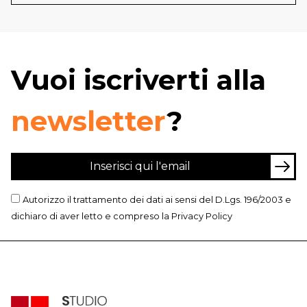
Vuoi iscriverti alla
newsletter
?
Autorizzo il trattamento dei dati ai sensi del D.Lgs. 196/2003 e
dichiaro di aver letto e compreso la
Privacy Policy