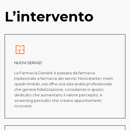
L’intervento
NUOVI SERVIZI
La Farmacia Daniele è passata da farmacia
tradizionale a farmacia dei servizi. Nonostante i metri
quadri limitati, ora offre una sala analisi professionale
che genera fidelizzazione, consulenze in spazio
dedicato che aumentano il valore percepito, e
screening periodici che creano appuntamenti
ricorrenti.