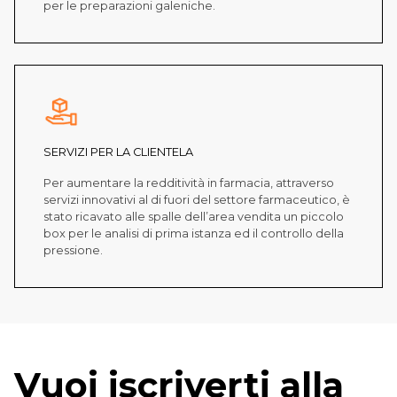
per le preparazioni galeniche.
SERVIZI PER LA CLIENTELA
Per aumentare la redditività in farmacia, attraverso
servizi innovativi al di fuori del settore farmaceutico, è
stato ricavato alle spalle dell’area vendita un piccolo
box per le analisi di prima istanza ed il controllo della
pressione.
Vuoi iscriverti alla