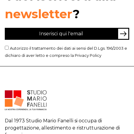
newsletter
?
Autorizzo il trattamento dei dati ai sensi del D.Lgs. 196/2003 e
dichiaro di aver letto e compreso la
Privacy Policy
Dal 1973 Studio Mario Fanelli si occupa di
progettazione, allestimento e ristrutturazione di