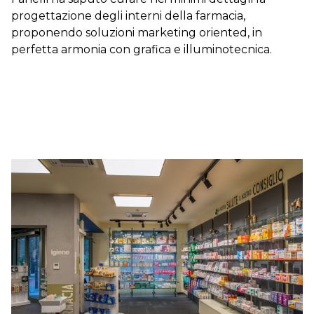
progettazione degli interni della farmacia,
proponendo soluzioni marketing oriented, in
perfetta armonia con grafica e illuminotecnica.