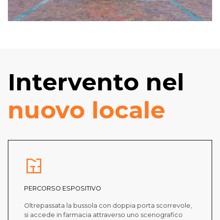
Intervento nel
nuovo locale
PERCORSO ESPOSITIVO
Oltrepassata la bussola con doppia porta scorrevole,
si accede in farmacia attraverso uno scenografico