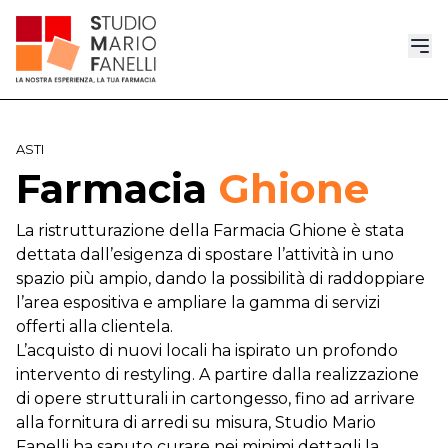
ASTI
Farmacia
Ghione
La ristrutturazione della Farmacia Ghione è stata
dettata dall’esigenza di spostare l’attività in uno
spazio più ampio, dando la possibilità di raddoppiare
l’area espositiva e ampliare la gamma di servizi
offerti alla clientela.
L’acquisto di nuovi locali ha ispirato un profondo
intervento di restyling. A partire dalla realizzazione
di opere strutturali in cartongesso, fino ad arrivare
alla fornitura di arredi su misura, Studio Mario
Fanelli ha saputo curare nei minimi dettagli la