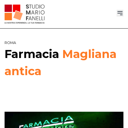
ROMA
Farmacia
Magliana
antica