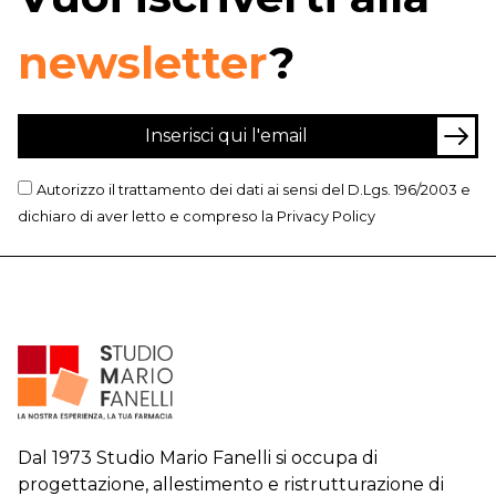
newsletter
?
Autorizzo il trattamento dei dati ai sensi del D.Lgs. 196/2003 e
dichiaro di aver letto e compreso la
Privacy Policy
Dal 1973 Studio Mario Fanelli si occupa di
progettazione, allestimento e ristrutturazione di