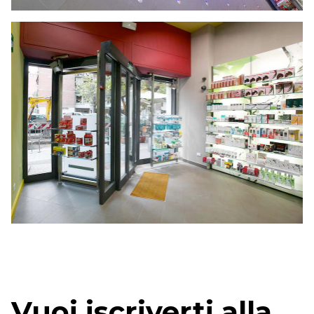
Vuoi iscriverti alla