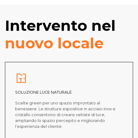
Intervento nel
nuovo locale
SOLUZIONE LUCE NATURALE
Scelte green per uno spazio improntato al
benessere. Le strutture espositive in acciaio inox e
cristallo consentono di creare vetrate di luce,
ampliando lo spazio percepito e migliorando
l’esperienza del cliente.