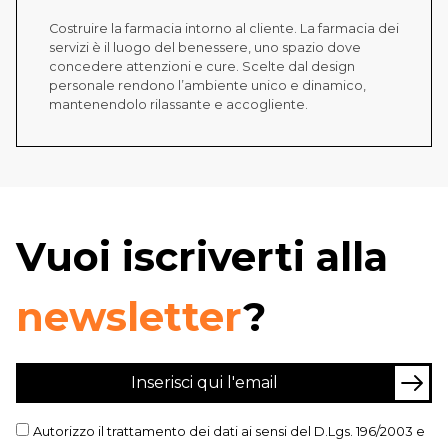
Costruire la farmacia intorno al cliente. La farmacia dei
servizi è il luogo del benessere, uno spazio dove
concedere attenzioni e cure. Scelte dal design
personale rendono l’ambiente unico e dinamico,
mantenendolo rilassante e accogliente.
Vuoi iscriverti alla
newsletter
?
Autorizzo il trattamento dei dati ai sensi del D.Lgs. 196/2003 e