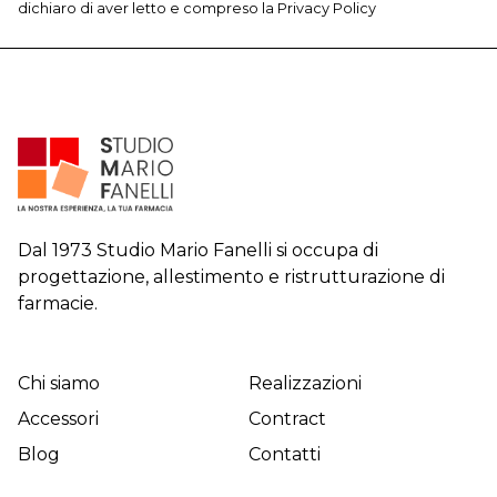
dichiaro di aver letto e compreso la
Privacy Policy
Dal 1973 Studio Mario Fanelli si occupa di
progettazione, allestimento e ristrutturazione di
farmacie.
Chi siamo
Realizzazioni
Accessori
Contract
Blog
Contatti