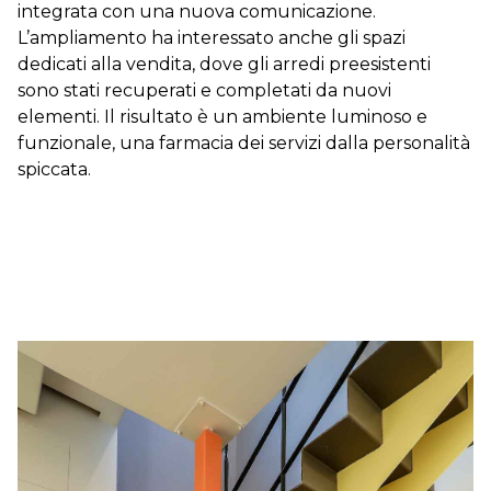
integrata con una nuova comunicazione.
L’ampliamento ha interessato anche gli spazi
dedicati alla vendita, dove gli arredi preesistenti
sono stati recuperati e completati da nuovi
elementi. Il risultato è un ambiente luminoso e
funzionale, una farmacia dei servizi dalla personalità
spiccata.