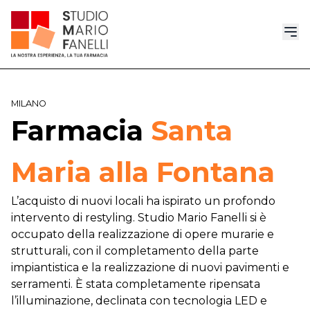
MILANO
Farmacia
Santa
Maria alla Fontana
L’acquisto di nuovi locali ha ispirato un profondo
intervento di restyling. Studio Mario Fanelli si è
occupato della realizzazione di opere murarie e
strutturali, con il completamento della parte
impiantistica e la realizzazione di nuovi pavimenti e
serramenti. È stata completamente ripensata
l’illuminazione, declinata con tecnologia LED e