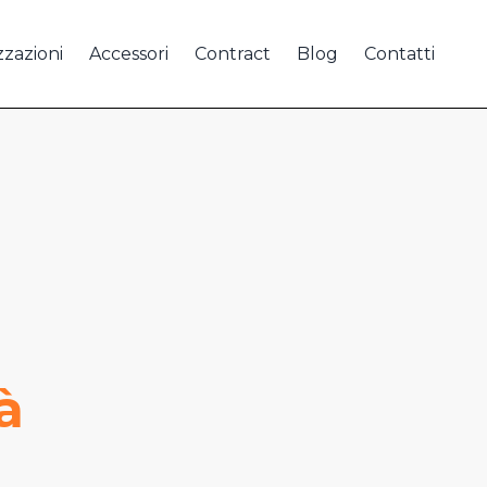
zzazioni
Accessori
Contract
Blog
Contatti
à