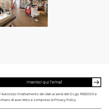
Autorizzo il trattamento dei dati ai sensi del D.Lgs. 196/2003 e
ichiaro di aver letto e compreso la
Privacy Policy