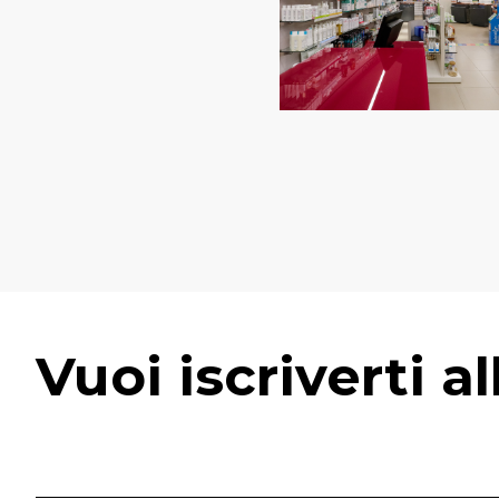
Vuoi iscriverti a