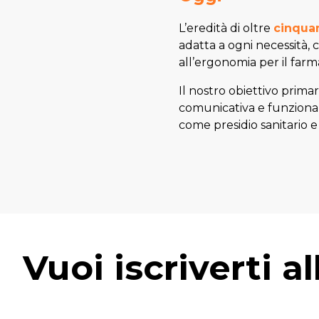
L’eredità di oltre
cinquan
adatta a ogni necessità, 
all’ergonomia per il farm
Il nostro obiettivo primar
comunicativa e funzionali
come presidio sanitario e
Vuoi iscriverti a