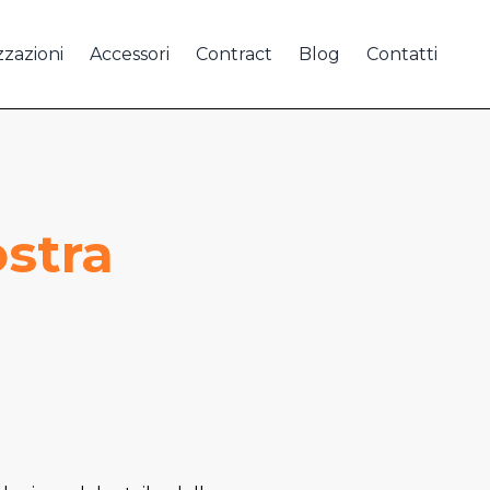
zzazioni
Accessori
Contract
Blog
Contatti
ostra