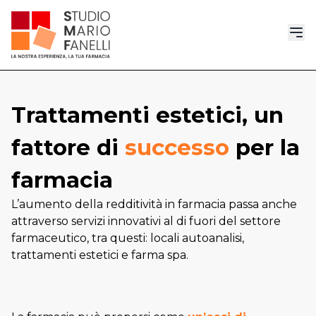
Trattamenti estetici, un
fattore di
successo
per la
farmacia
L’aumento della redditività in farmacia passa anche
attraverso servizi innovativi al di fuori del settore
farmaceutico, tra questi: locali autoanalisi,
trattamenti estetici e farma spa.