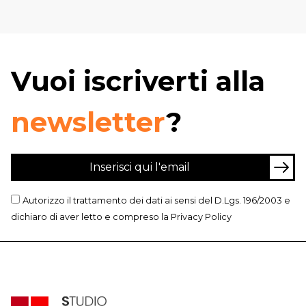
Vuoi iscriverti alla
newsletter
?
Autorizzo il trattamento dei dati ai sensi del D.Lgs. 196/2003 e
dichiaro di aver letto e compreso la
Privacy Policy