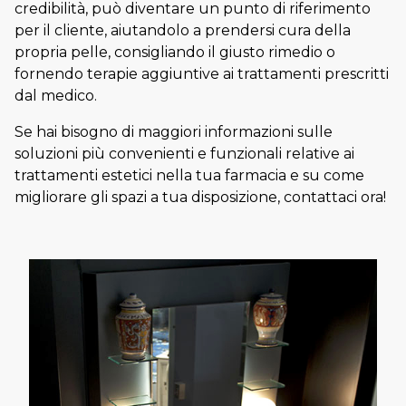
credibilità, può diventare un punto di riferimento
per il cliente, aiutandolo a prendersi cura della
propria pelle, consigliando il giusto rimedio o
fornendo terapie aggiuntive ai trattamenti prescritti
dal medico.
Se hai bisogno di maggiori informazioni sulle
soluzioni più convenienti e funzionali relative ai
trattamenti estetici nella tua farmacia e su come
migliorare gli spazi a tua disposizione, contattaci ora!