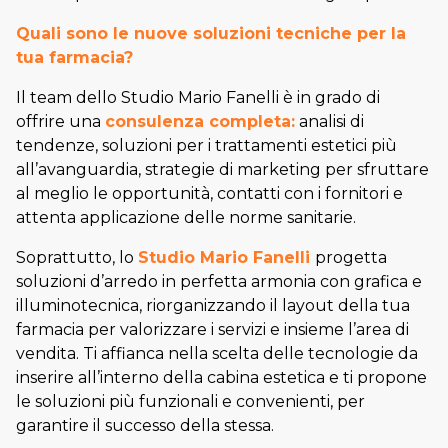
Quali sono le nuove soluzioni tecniche per la
tua farmacia?
Il team dello Studio Mario Fanelli è in grado di
offrire una
consulenza completa:
analisi di
tendenze, soluzioni per i trattamenti estetici più
all’avanguardia, strategie di marketing per sfruttare
al meglio le opportunità, contatti con i fornitori e
attenta applicazione delle norme sanitarie.
Soprattutto, lo
Studio Mario Fanelli
progetta
soluzioni d’arredo in perfetta armonia con grafica e
illuminotecnica, riorganizzando il layout della tua
farmacia per valorizzare i servizi e insieme l’area di
vendita. Ti affianca nella scelta delle tecnologie da
inserire all’interno della cabina estetica e ti propone
le soluzioni più funzionali e convenienti, per
garantire il successo della stessa.