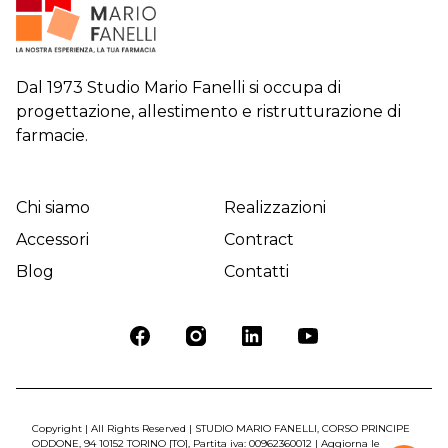
Dal 1973 Studio Mario Fanelli si occupa di
progettazione, allestimento e ristrutturazione di
farmacie.
Chi siamo
Realizzazioni
Accessori
Contract
Blog
Contatti
Copyright | All Rights Reserved | STUDIO MARIO FANELLI, CORSO PRINCIPE
ODDONE, 94 10152 TORINO [TO], Partita iva: 00962360012 |
Aggiorna le