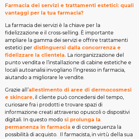
Farmacia dei servizi e trattamenti estetici: quali
vantaggi per la tua farmacia?
La farmacia dei servizi è la chiave per la
fidelizzazione e il cross-selling. È importante
ampliare la gamma dei servizi e offrire trattamenti
estetici per
distinguersi dalla concorrenza e
fidelizzare la clientela.
La riorganizzazione del
punto vendita e l’installazione di cabine estetiche e
locali autoanalisi invogliano l’ingresso in farmacia,
aiutando a migliorare le vendite.
Grazie all’
allestimento di aree di dermocosmesi
e skincare,
il cliente può concedersi del tempo,
curiosare fra i prodotti e trovare spazi di
informazione creati attraverso opuscoli o dispositivi
digitali. In questo modo
si prolunga la
permanenza in farmacia
e di conseguenza la
possibilità di acquisto. Il farmacista, in virtù della sua